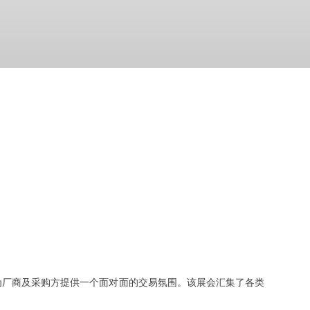
于为厂商及采购方提供一个面对面的交易氛围。该展会汇集了各类