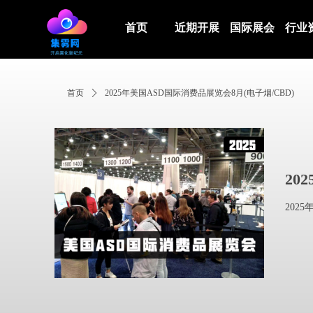
首页
近期开展
国际展会
行业
首页
ꄲ
2025年美国ASD国际消费品展览会8月(电子烟/CBD)
20
2025