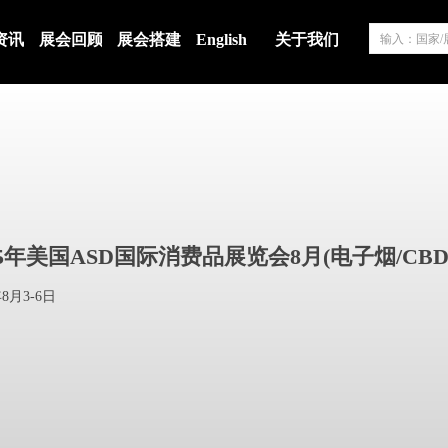
资讯
展会回顾
展会搭建
English
关于我们
25年美国ASD国际消费品展览会8月(电子烟/CBD
年8月3-6日