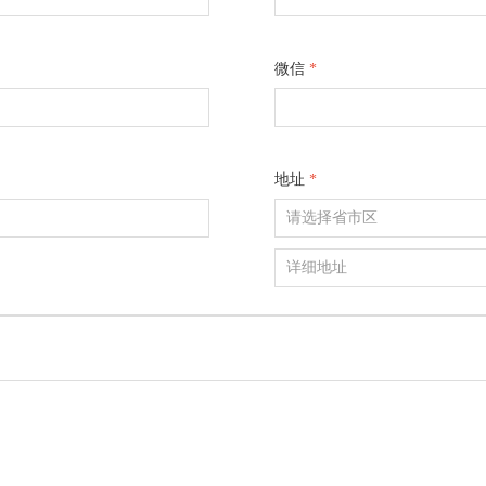
微信
*
地址
*