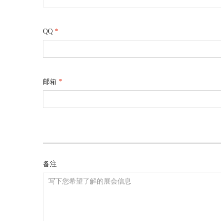
QQ
*
邮箱
*
备注