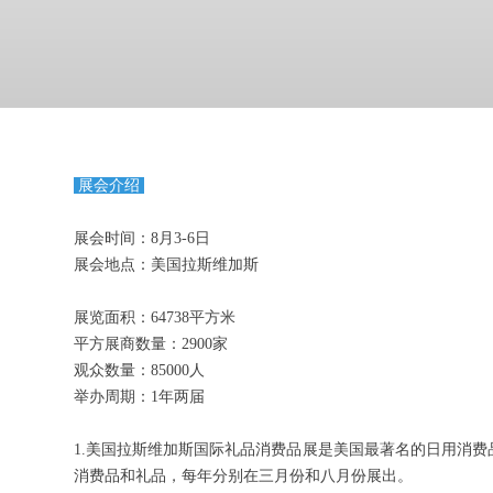
展会介绍
展会时间：8月3-6日
展会地点：美国拉斯维加斯
展览面积：64738平方米
平方展商数量：2900家
观众数量：85000人
举办周期：1年两届
1.美国拉斯维加斯国际礼品消费品展是美国最著名的日用消费
消费品和礼品，每年分别在三月份和八月份展出。