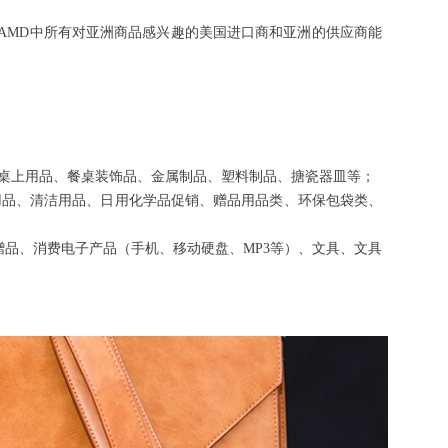
D/AMD中所有对亚洲商品感兴趣的美国进口商和亚洲的供应商能
桌上用品、餐桌装饰品、金属制品、塑料制品、搪瓷器皿等；
用品、清洁用品、日用化学品促销、赠品用品类、环保包袋类、
品、消费电子产品（手机、移动硬盘、MP3等）、文具、文具