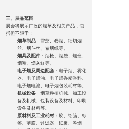
三、展品范围
展会将展示广泛的烟草及相关产品，包
括但不限于：
烟草制品
：雪茄、卷烟、细切烟
丝、烟斗丝、卷烟纸等。
烟具及配件
：烟枪、烟袋、烟盒、
烟嘴、烟灰缸等。
电子烟及周边配套
：电子烟、雾化
器、电子烟油、电子烟香精香料、
电子烟电池、电子烟包装耗材等。
机械设备
：烟草种植机械、加工设
备及机械、包装设备及材料、印刷
设备及材料等。
原材料及工业耗材
：胶、铝箔、标
签、薄膜、过滤器、纸板、卷烟