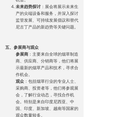
未来趋势探讨
：展会将展示未来生
产的尖端设备和服务，并深入探讨
监管发展、可持续发展倡议和替代
尼古丁产品的新趋势等关键问题。
五、参展商与观众
参展商
：主要来自全球的烟草制造
商、供应商、分销商等，他们将展
示最新的烟草产品和技术，寻求合
作机会。
观众
：包括烟草行业的专业人士、
采购商、投资者等，他们将参观展
会，了解行业动态，寻找合作机
会。特别是来自印度尼西亚、中
国、印度、新加坡、越南等国家的
观众数量较多。