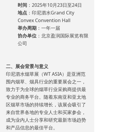
时间
：2025年10月23日至24日
地点
：印尼泗水Grand City
Convex Convention Hall
举办周期
：一年一届
协办单位
：北京盈润国际展览有限
公司
二、展会背景与意义
印尼泗水烟草展（WT ASIA）是亚洲范
围内烟草、烟具行业的重要展会之一，
致力于为全球的烟草行业采购商提供最
专业的商务平台。随着东南亚和亚太地
区烟草市场的持续增长，该展会吸引了
来自世界各地的专业人士和买家参会，
成为业内人士分享和研究最新市场趋势
和产品信息的最佳平台。