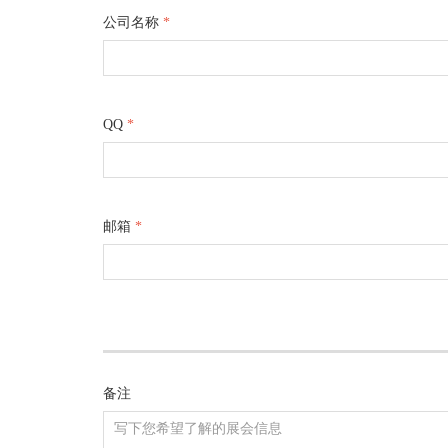
公司名称
*
QQ
*
邮箱
*
备注