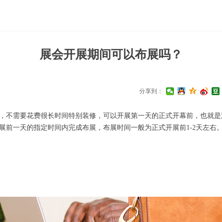
展会开展期间可以布展吗？
分享到：
，不需要花费很长时间特别装修，可以开展第一天的正式开幕前，也就是
展前一天的指定时间内完成布展，布展时间一般为正式开展前1-2天左右