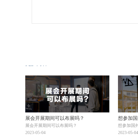
更多内容
展会开展期间可以布展吗？
想参加国
展会开展期间可以布展吗？
想参加国
2023-05-04
2023-05-0