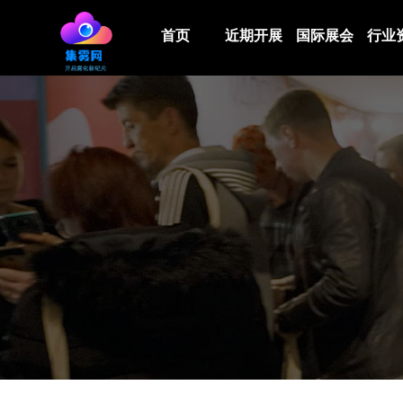
首页
近期开展
国际展会
行业