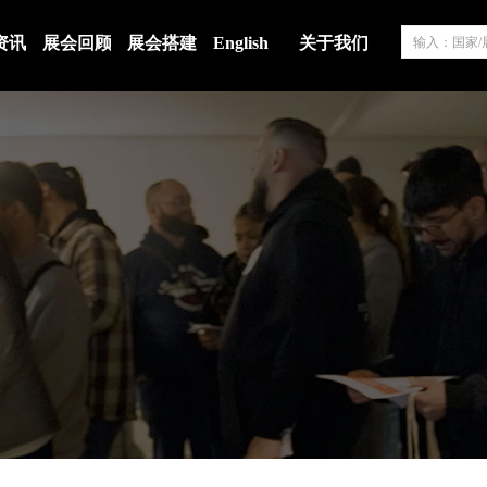
资讯
展会回顾
展会搭建
English
关于我们