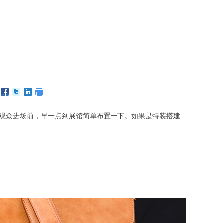
观众进场前，早一点到展馆简单布置一下。如果是特装搭建
。