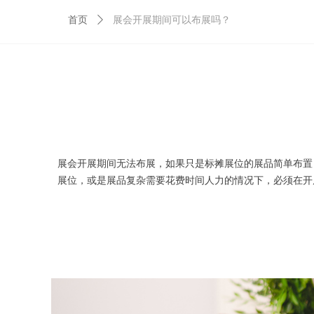
首页
ꄲ
展会开展期间可以布展吗？
展会开展期间无法布展，如果只是标摊展位的展品简单布置
展位，或是展品复杂需要花费时间人力的情况下，必须在开