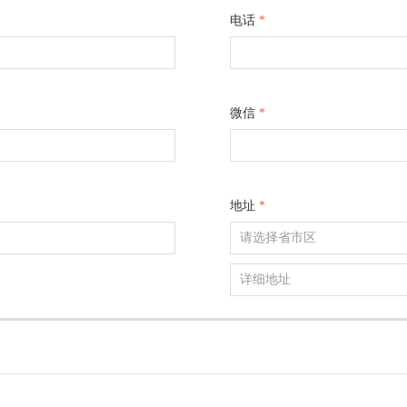
电话
*
微信
*
地址
*