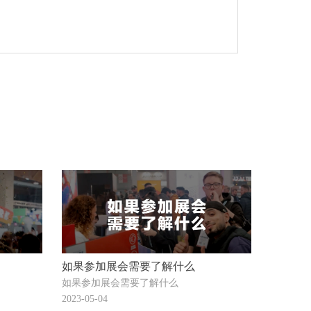
如果参加展会需要了解什么
如果参加展会需要了解什么
2023-05-04