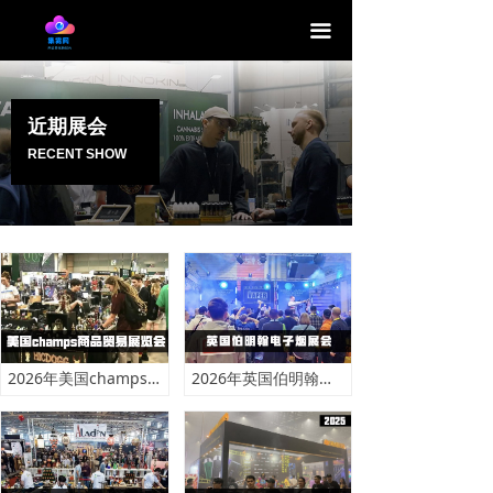
끀
近期展会
RECENT SHOW
2026年美国champs商品贸易展览会-奥斯汀
2026年英国伯明翰电子烟展