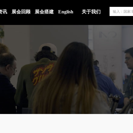
资讯
展会回顾
展会搭建
English
关于我们