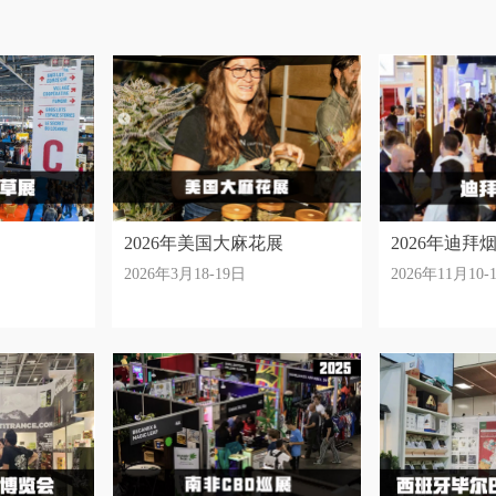
2026年美国大麻花展
2026年迪拜
2026年3月18-19日
2026年11月10-