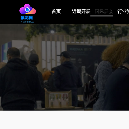
首页
近期开展
国际展会
行业