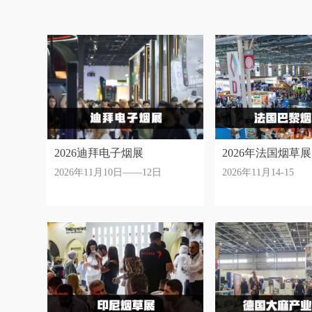
2026迪拜电子烟展
2026年法国烟草展
2026年11月10日——12日
2026年11月14-15